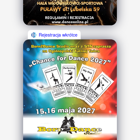
Rejestracja wkrótce