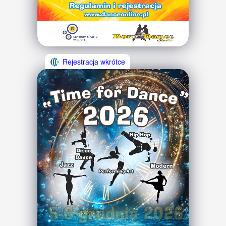
Rejestracja wkrótce