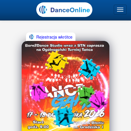
Rejestracja wkrótce