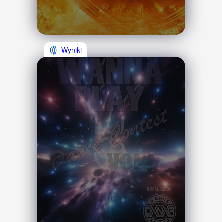
Wyniki