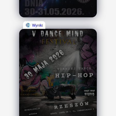
Wyniki