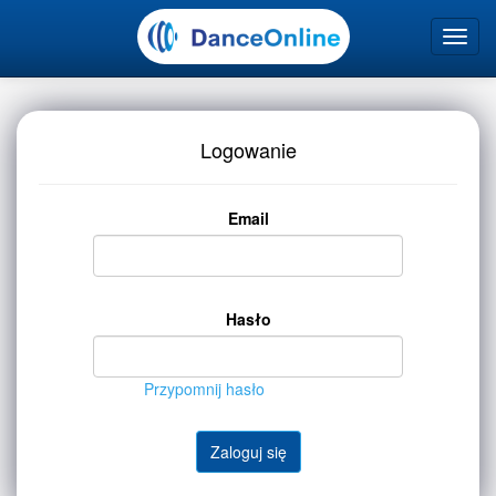
Logowanie
Email
Hasło
Przypomnij hasło