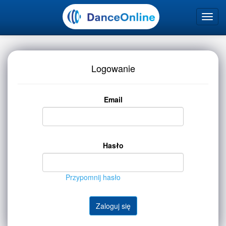
Logowanie
Email
Hasło
Przypomnij hasło