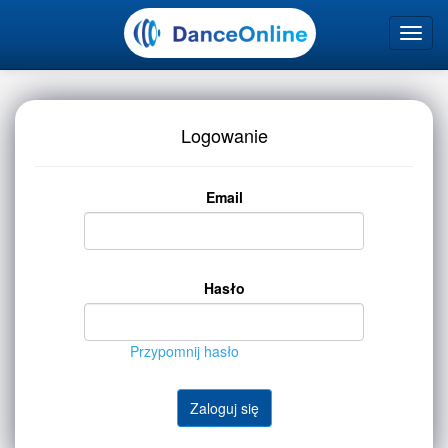
Logowanie
Email
Hasło
Przypomnij hasło