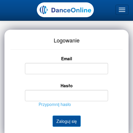
Logowanie
Email
Hasło
Przypomnij hasło