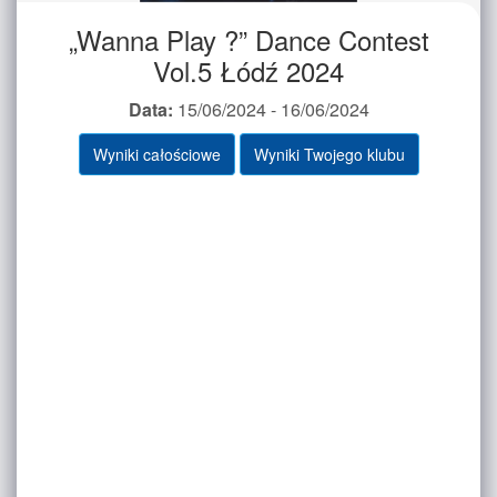
„Wanna Play ?” Dance Contest
Vol.5 Łódź 2024
Data:
15/06/2024 - 16/06/2024
Wyniki całościowe
Wyniki Twojego klubu