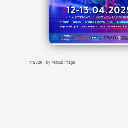
© 2026 - by Miłosz Pliżga