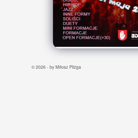
© 2026 - by Miłosz Pliżga