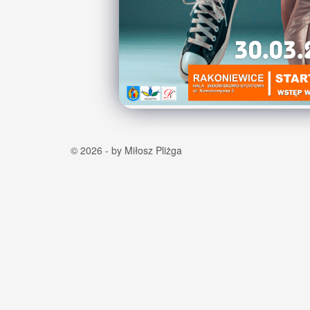
© 2026 - by Miłosz Pliżga