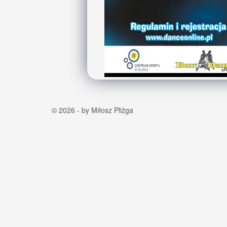
© 2026 - by Miłosz Pliżga