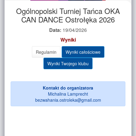
Ogólnopolski Turniej Tańca OKA
CAN DANCE Ostrołęka 2026
Data:
19/04/2026
Wyniki
Regulamin
Wyniki całościowe
Wyniki Twojego klubu
Kontakt do organizatora
Michalina Lamprecht
bezwahania.ostroleka@gmail.com