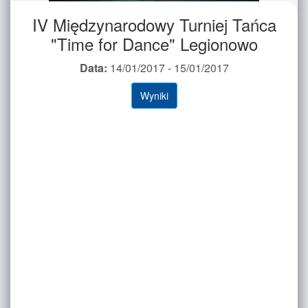
IV Międzynarodowy Turniej Tańca
"Time for Dance" Legionowo
Data:
14/01/2017 - 15/01/2017
Wyniki