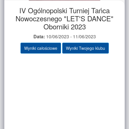
IV Ogólnopolski Turniej Tańca
Nowoczesnego "LET'S DANCE"
Oborniki 2023
Data:
10/06/2023 - 11/06/2023
Wyniki całościowe
Wyniki Twojego klubu