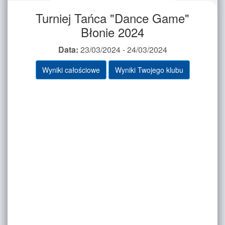
Turniej Tańca "Dance Game"
Błonie 2024
Data:
23/03/2024 - 24/03/2024
Wyniki całościowe
Wyniki Twojego klubu