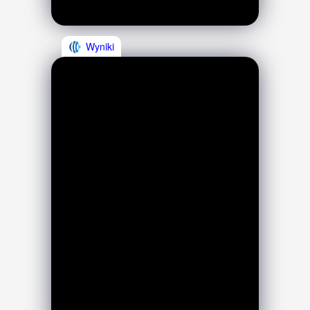
Wyniki