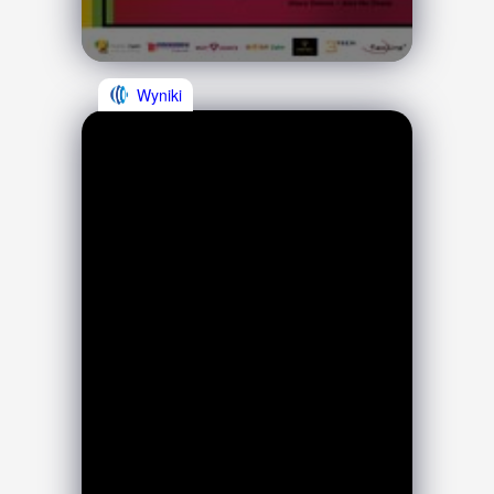
Wyniki