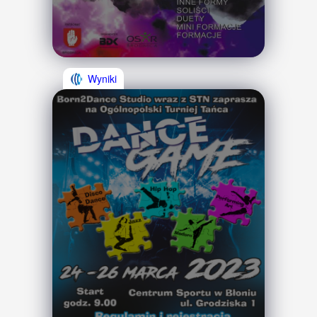
Wyniki