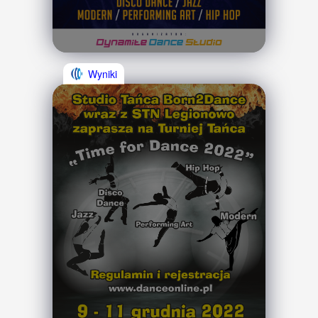
Wyniki