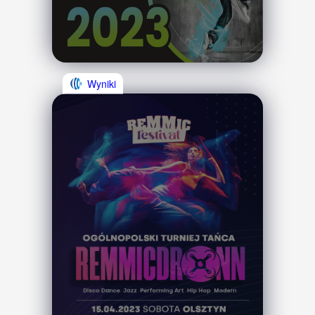
Wyniki