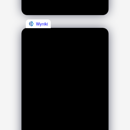
Wyniki