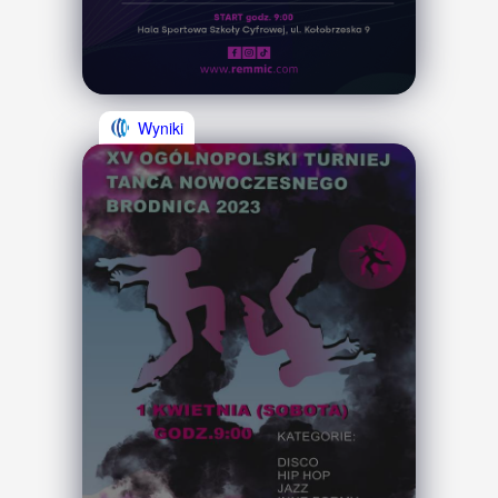
Wyniki