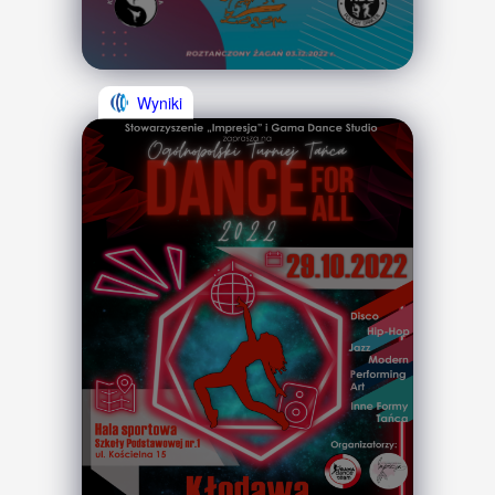
Wyniki