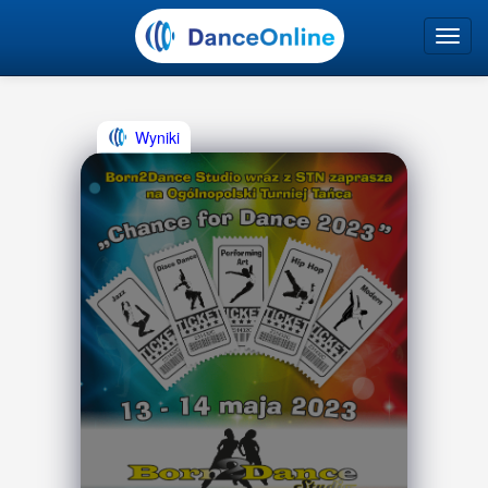
Wyniki