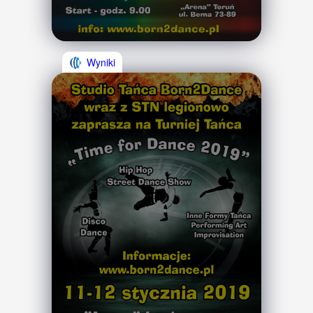
Wyniki