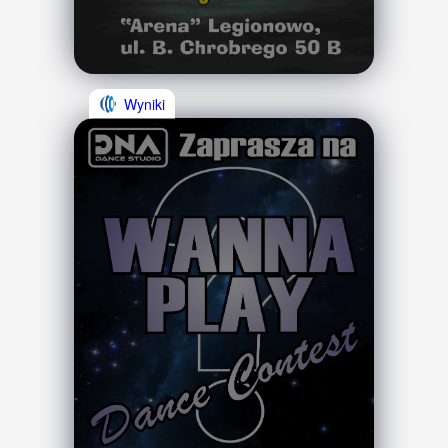
Wyniki