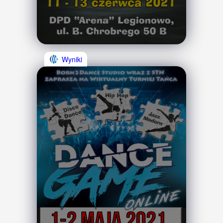
Wyniki