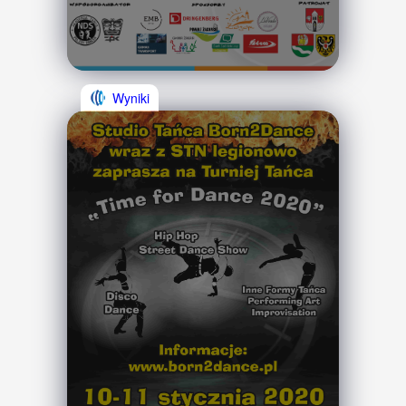
Wyniki