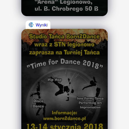
Wyniki