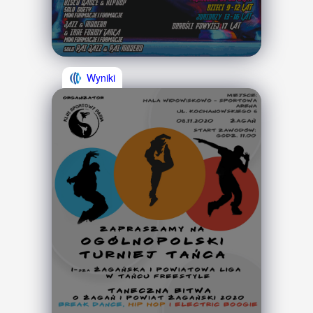
Wyniki