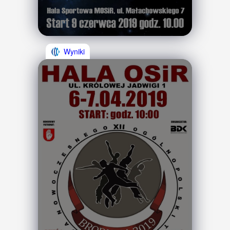
Wyniki