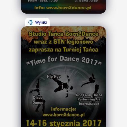
Wyniki