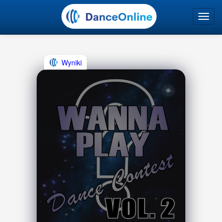
Wyniki