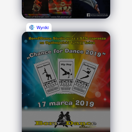
Wyniki