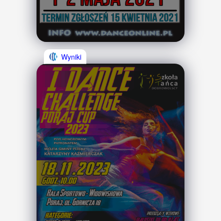
Wyniki