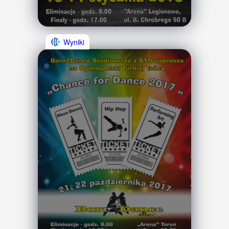
Wyniki