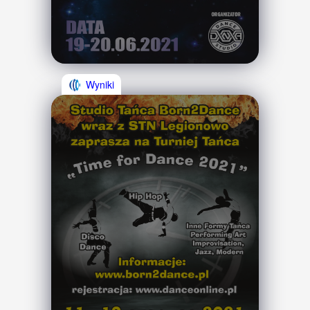
Wyniki