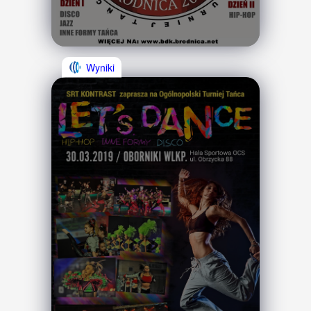
Wyniki