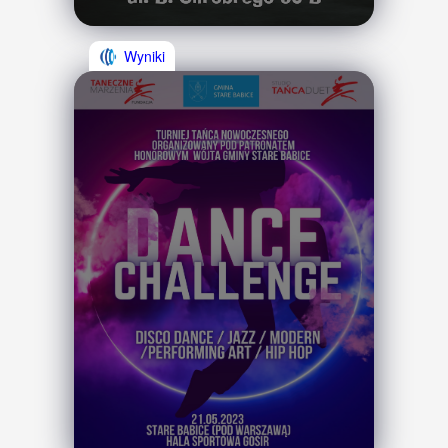
Wyniki