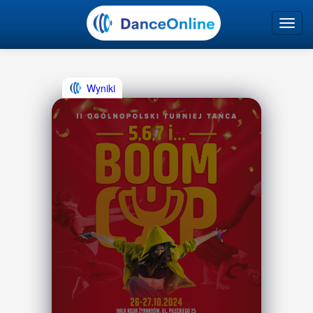
Wyniki