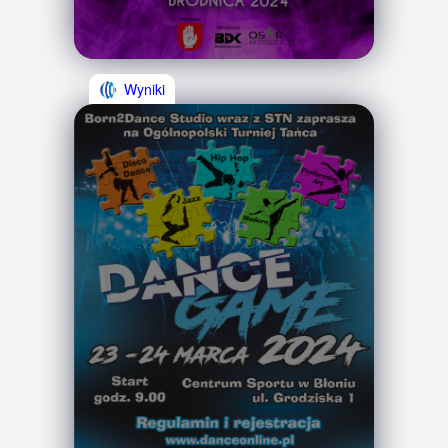
Wyniki