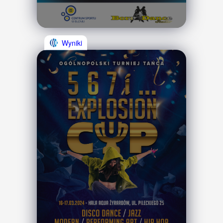
Wyniki