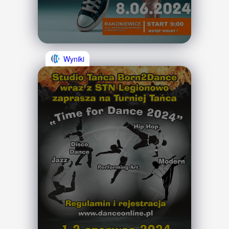
Wyniki