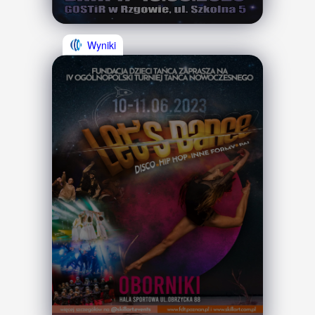
Wyniki