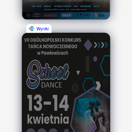
Wyniki