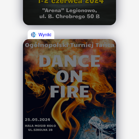
Wyniki